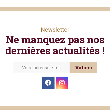
Newsletter
Ne manquez pas nos
dernières actualités !
Valider