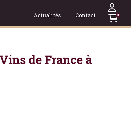
Actualités
Contact
0
Vins de France à