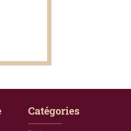
e
Catégories