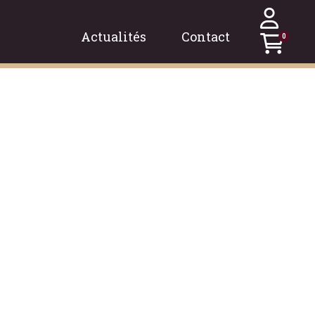
Actualités
Contact
0