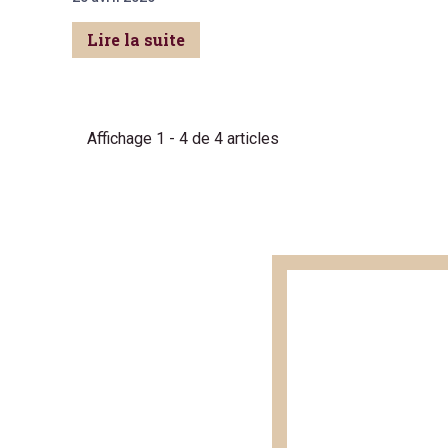
Lire la suite
Affichage 1 - 4 de 4 articles