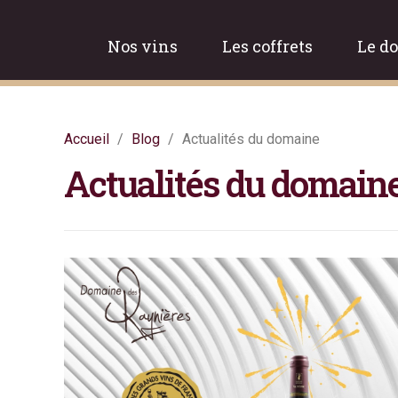
Nos vins
Les coffrets
Le d
Accueil
Blog
Actualités du domaine
Actualités du domain