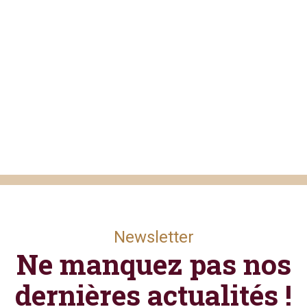
Newsletter
Ne manquez pas nos
dernières actualités !