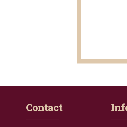
Contact
Inf