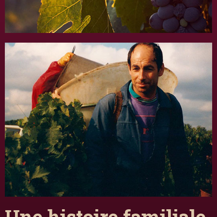
Une histoire familiale