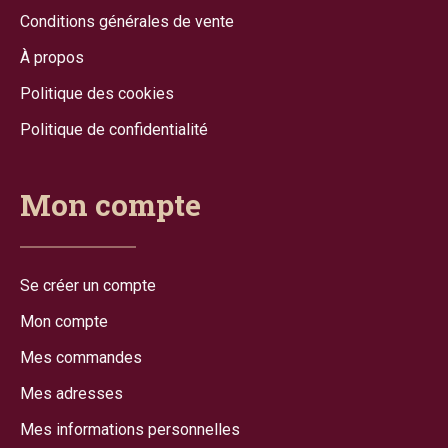
Conditions générales de vente
À propos
Politique des cookies
Politique de confidentialité
Mon compte
Se créer un compte
Mon compte
Mes commandes
Mes adresses
Mes informations personnelles