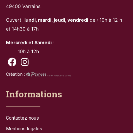
49400 Varrains
Ouvert
lundi, mardi, jeudi, vendredi
de : 10h à 12 h
et 14h30 à 17h
Mercredi et Samedi
:
10h à 12h
Création :
Informations
Contactez-nous
Mentions légales