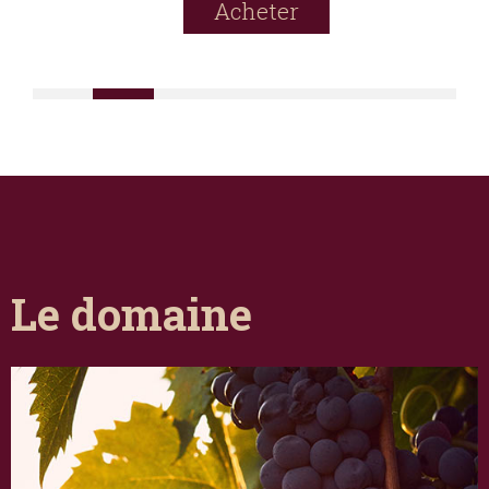
Acheter
Le domaine