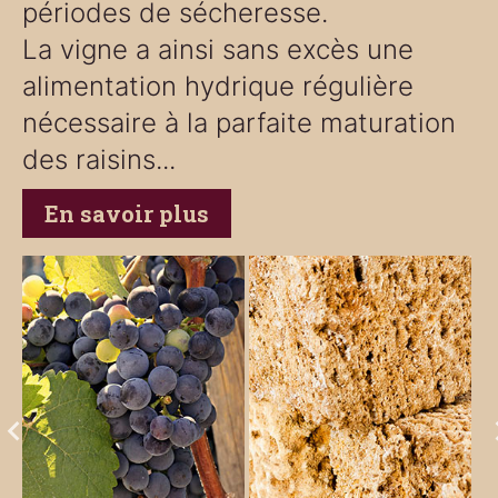
périodes de sécheresse.
La vigne a ainsi sans excès une
alimentation hydrique régulière
nécessaire à la parfaite maturation
des raisins...
En savoir plus