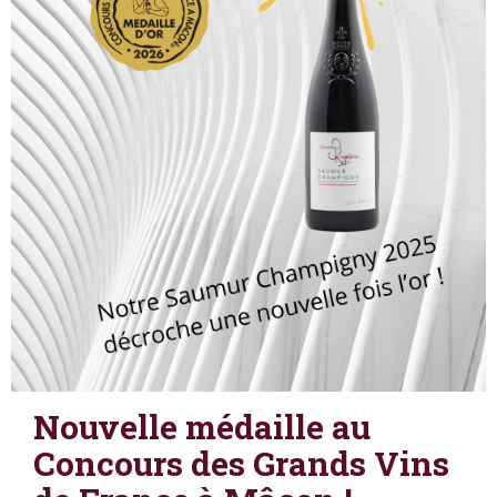
Nouvelle médaille au
Concours des Grands Vins