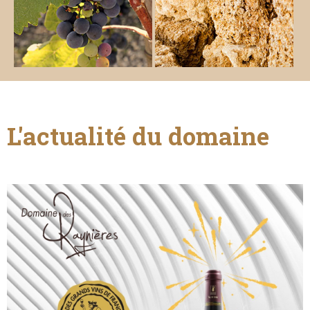
L'actualité du domaine