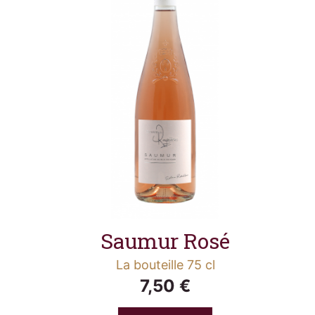
Saumur Rosé
La bouteille 75 cl
7,50 €