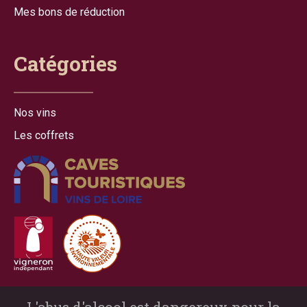
Mes bons de réduction
Catégories
Nos vins
Les coffrets