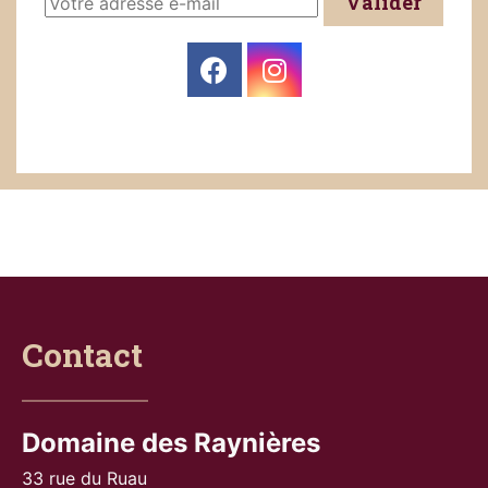
Valider
Contact
Domaine des Raynières
33 rue du Ruau