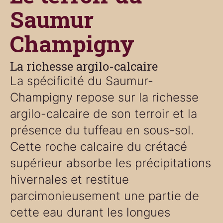
Saumur
Champigny
La richesse argilo-calcaire
La spécificité du Saumur-
Champigny repose sur la richesse
argilo-calcaire de son terroir et la
présence du tuffeau en sous-sol.
Cette roche calcaire du crétacé
supérieur absorbe les précipitations
hivernales et restitue
parcimonieusement une partie de
cette eau durant les longues